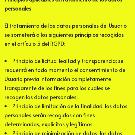
personales
El tratamiento de los datos personales del Usuario
se someterá a los siguientes principios recogidos
en el artículo 5 del RGPD:
Principio de licitud, lealtad y transparencia: se
requerirá en todo momento el consentimiento del
Usuario previa información completamente
transparente de los fines para los cuales se
recogen los datos personales.
Principio de limitación de la finalidad: los datos
personales serán recogidos con fines
determinados, explícitos y legítimos.
Principio de minimización de datos: los datos