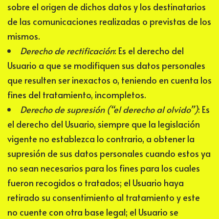
sobre el origen de dichos datos y los destinatarios
de las comunicaciones realizadas o previstas de los
mismos.
Derecho de rectificación
: Es el derecho del
Usuario a que se modifiquen sus datos personales
que resulten ser inexactos o, teniendo en cuenta los
fines del tratamiento, incompletos.
Derecho de supresión (“el derecho al olvido”)
: Es
el derecho del Usuario, siempre que la legislación
vigente no establezca lo contrario, a obtener la
supresión de sus datos personales cuando estos ya
no sean necesarios para los fines para los cuales
fueron recogidos o tratados; el Usuario haya
retirado su consentimiento al tratamiento y este
no cuente con otra base legal; el Usuario se