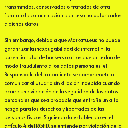
transmitidos, conservados o tratados de otra
forma, o la comunicación o acceso no autorizados
a dichos datos.
Sin embargo, debido a que
Markatu.eus
no puede
garantizar la inexpugabilidad de internet ni la
ausencia total de hackers u otros que accedan de
modo fraudulento a los datos personales, el
Responsable del tratamiento se compromete a
comunicar al Usuario sin dilación indebida cuando
ocurra una violación de la seguridad de los datos
personales que sea probable que entrañe un alto
riesgo para los derechos y libertades de las
personas físicas. Siguiendo lo establecido en el
artículo 4 del RGPD, se entiende por violación de la