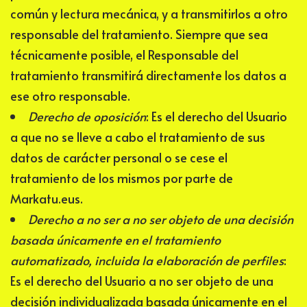
común y lectura mecánica, y a transmitirlos a otro
responsable del tratamiento. Siempre que sea
técnicamente posible, el Responsable del
tratamiento transmitirá directamente los datos a
ese otro responsable.
Derecho de oposición
: Es el derecho del Usuario
a que no se lleve a cabo el tratamiento de sus
datos de carácter personal o se cese el
tratamiento de los mismos por parte de
Markatu.eus
.
Derecho a no ser
a no ser objeto de una decisión
basada únicamente en el tratamiento
automatizado, incluida la elaboración de perfiles
:
Es el derecho del Usuario a no ser objeto de una
decisión individualizada basada únicamente en el