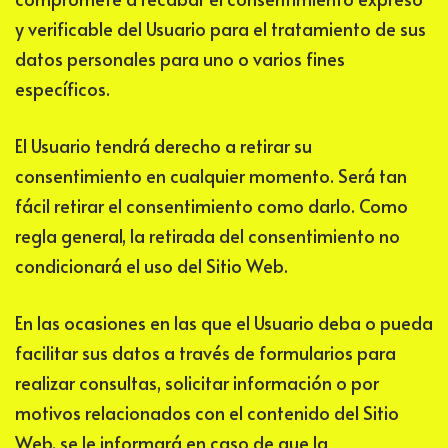
y verificable del Usuario para el tratamiento de sus
datos personales para uno o varios fines
específicos.
El Usuario tendrá derecho a retirar su
consentimiento en cualquier momento. Será tan
fácil retirar el consentimiento como darlo. Como
regla general, la retirada del consentimiento no
condicionará el uso del Sitio Web.
En las ocasiones en las que el Usuario deba o pueda
facilitar sus datos a través de formularios para
realizar consultas, solicitar información o por
motivos relacionados con el contenido del Sitio
Web, se le informará en caso de que la