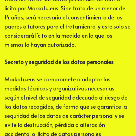
lícita por
Markatu.eus
. Si se trata de un menor de
14 años, será necesario el consentimiento de los
padres o tutores para el tratamiento, y este solo se
considerará lícito en la medida en la que los
mismos lo hayan autorizado.
Secreto y seguridad de los datos personales
Markatu.eus
se compromete a adoptar las
medidas técnicas y organizativas necesarias,
según el nivel de seguridad adecuado al riesgo de
los datos recogidos, de forma que se garantice la
seguridad de los datos de carácter personal y se
evite la destrucción, pérdida o alteración
accidental o ilícita de datos personales