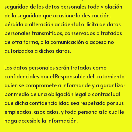
seguridad de los datos personales toda violación
de la seguridad que ocasione la destrucción,
pérdida o alteración accidental o ilícita de datos
personales transmitidos, conservados o tratados
de otra forma, o la comunicación o acceso no
autorizados a dichos datos.
Los datos personales serán tratados como
confidenciales por el Responsable del tratamiento,
quien se compromete a informar de y a garantizar
por medio de una obligación legal o contractual
que dicha confidencialidad sea respetada por sus
empleados, asociados, y toda persona a la cual le
haga accesible la información.