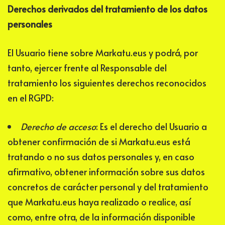
Derechos derivados del tratamiento de los datos
personales
El Usuario tiene sobre
Markatu.eus
y podrá, por
tanto, ejercer frente al Responsable del
tratamiento los siguientes derechos reconocidos
en el RGPD:
Derecho de acceso
: Es el derecho del Usuario a
obtener confirmación de si
Markatu.eus
está
tratando o no sus datos personales y, en caso
afirmativo, obtener información sobre sus datos
concretos de carácter personal y del tratamiento
que
Markatu.eus
haya realizado o realice, así
como, entre otra, de la información disponible