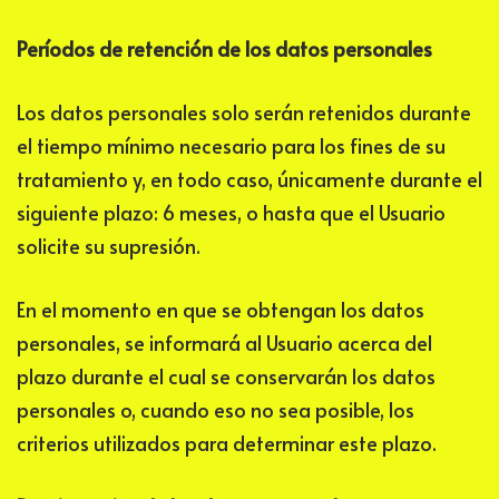
Períodos de retención de los datos personales
Los datos personales solo serán retenidos durante
el tiempo mínimo necesario para los fines de su
tratamiento y, en todo caso, únicamente durante el
siguiente plazo:
6 meses
, o hasta que el Usuario
solicite su supresión.
En el momento en que se obtengan los datos
personales, se informará al Usuario acerca del
plazo durante el cual se conservarán los datos
personales o, cuando eso no sea posible, los
criterios utilizados para determinar este plazo.