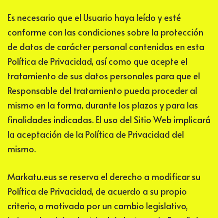
Es necesario que el Usuario haya leído y esté
conforme con las condiciones sobre la protección
de datos de carácter personal contenidas en esta
Política de Privacidad, así como que acepte el
tratamiento de sus datos personales para que el
Responsable del tratamiento pueda proceder al
mismo en la forma, durante los plazos y para las
finalidades indicadas. El uso del Sitio Web implicará
la aceptación de la Política de Privacidad del
mismo.
Markatu.eus
se reserva el derecho a modificar su
Política de Privacidad, de acuerdo a su propio
criterio, o motivado por un cambio legislativo,