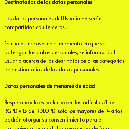
Destinatarios de los datos personales
Los datos personales del Usuario no serán
compartidos con terceros.
En cualquier caso, en el momento en que se
obtengan los datos personales, se informará al
Usuario acerca de los destinatarios o las categorías
de destinatarios de los datos personales.
Datos personales de menores de edad
Respetando lo establecido en los artículos 8 del
RGPD y 13 del RDLOPD, solo los mayores de 14 años
podrán otorgar su consentimiento para el
tratamiento de sus datos personales de forma