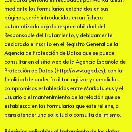
mediante los formularios extendidos en sus
páginas, serán introducidos en un fichero
automatizado bajo la responsabilidad del
Responsable del tratamiento, y debidamente
declarado e inscrito en el Registro General de la
Agencia de Protección de Datos que se puede
consultar en el sitio web de la Agencia Española de
Protección de Datos (http://www.agpd.es), con la
finalidad de poder facilitar, agilizar y cumplir los
compromisos establecidos entre
Markatu.eus
y el
Usuario o el mantenimiento de la relación que se
establezca en los formularios que este rellene, o
para atender una solicitud o consulta del mismo.
Principios aplicables al tratamiento de los datos