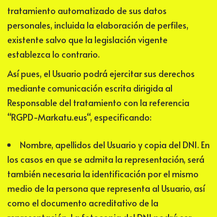
tratamiento automatizado de sus datos
personales, incluida la elaboración de perfiles,
existente salvo que la legislación vigente
establezca lo contrario.
Así pues, el Usuario podrá ejercitar sus derechos
mediante comunicación escrita dirigida al
Responsable del tratamiento con la referencia
“RGPD-
Markatu.eus
“, especificando:
Nombre, apellidos del Usuario y copia del DNI. En
los casos en que se admita la representación, será
también necesaria la identificación por el mismo
medio de la persona que representa al Usuario, así
como el documento acreditativo de la