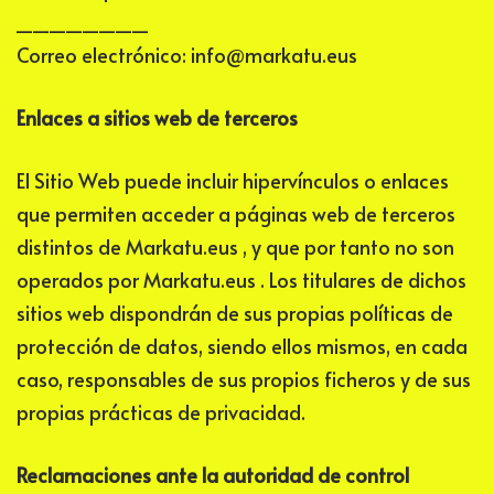
________
Correo electrónico:
info@markatu.eus
Enlaces a sitios web de terceros
El Sitio Web puede incluir hipervínculos o enlaces
que permiten acceder a páginas web de terceros
distintos de
Markatu.eus
, y que por tanto no son
operados por
Markatu.eus
. Los titulares de dichos
sitios web dispondrán de sus propias políticas de
protección de datos, siendo ellos mismos, en cada
caso, responsables de sus propios ficheros y de sus
propias prácticas de privacidad.
Reclamaciones ante la autoridad de control