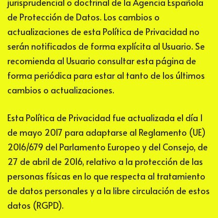
jurisprudencial o doctrinal de la Agencia Española
de Protección de Datos. Los cambios o
actualizaciones de esta Política de Privacidad no
serán notificados de forma explícita al Usuario. Se
recomienda al Usuario consultar esta página de
forma periódica para estar al tanto de los últimos
cambios o actualizaciones.
Esta Política de Privacidad fue actualizada el día
1
de mayo 2017
para adaptarse al Reglamento (UE)
2016/679 del Parlamento Europeo y del Consejo, de
27 de abril de 2016, relativo a la protección de las
personas físicas en lo que respecta al tratamiento
de datos personales y a la libre circulación de estos
datos (RGPD).