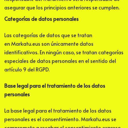
asegurar que los principios anteriores se cumplen.
Categorías de datos personales
Las categorías de datos que se tratan
en
Markatu.eus
son únicamente datos
identificativos. En ningún caso, se tratan categorías
especiales de datos personales en el sentido del
artículo 9 del RGPD.
Base legal para el tratamiento de los datos
personales
La base legal para el tratamiento de los datos
personales es el consentimiento.
Markatu.eus
se
compromete a recabar el consentimiento expreso