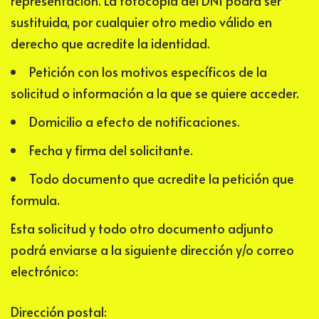
representación. La fotocopia del DNI podrá ser
sustituida, por cualquier otro medio válido en
derecho que acredite la identidad.
Petición con los motivos específicos de la
solicitud o información a la que se quiere acceder.
Domicilio a efecto de notificaciones.
Fecha y firma del solicitante.
Todo documento que acredite la petición que
formula.
Esta solicitud y todo otro documento adjunto
podrá enviarse a la siguiente dirección y/o correo
electrónico:
Dirección postal: