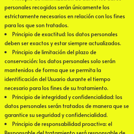
personales recogidos serán únicamente los
estrictamente necesarios en relación con los fines
para los que son tratados.
Principio de exactitud: los datos personales
deben ser exactos y estar siempre actualizados.
Principio de limitación del plazo de
conservación: los datos personales solo serán
mantenidos de forma que se permita la
identificación del Usuario durante el tiempo
necesario para los fines de su tratamiento.
Principio de integridad y confidencialidad: los
datos personales serán tratados de manera que se
garantice su seguridad y confidencialidad.
Principio de responsabilidad proactiva: el
Responsable del tratamiento será responsable de