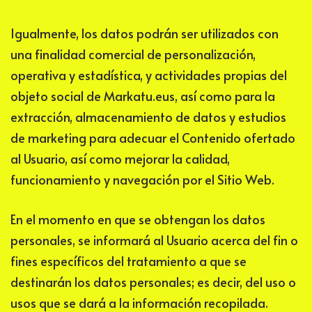
Igualmente, los datos podrán ser utilizados con
una finalidad comercial de personalización,
operativa y estadística, y actividades propias del
objeto social de
Markatu.eus
, así como para la
extracción, almacenamiento de datos y estudios
de marketing para adecuar el Contenido ofertado
al Usuario, así como mejorar la calidad,
funcionamiento y navegación por el Sitio Web.
En el momento en que se obtengan los datos
personales, se informará al Usuario acerca del fin o
fines específicos del tratamiento a que se
destinarán los datos personales; es decir, del uso o
usos que se dará a la información recopilada.