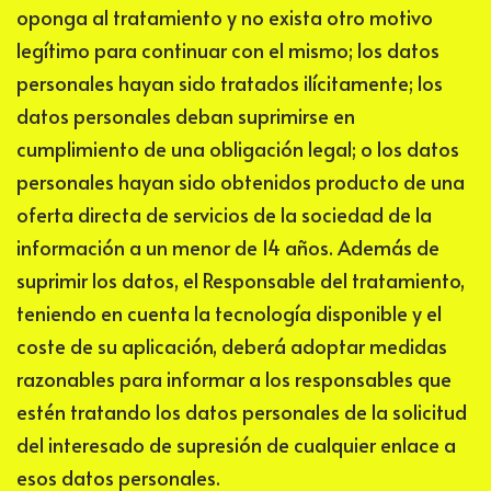
oponga al tratamiento y no exista otro motivo
legítimo para continuar con el mismo; los datos
personales hayan sido tratados ilícitamente; los
datos personales deban suprimirse en
cumplimiento de una obligación legal; o los datos
personales hayan sido obtenidos producto de una
oferta directa de servicios de la sociedad de la
información a un menor de 14 años. Además de
suprimir los datos, el Responsable del tratamiento,
teniendo en cuenta la tecnología disponible y el
coste de su aplicación, deberá adoptar medidas
razonables para informar a los responsables que
estén tratando los datos personales de la solicitud
del interesado de supresión de cualquier enlace a
esos datos personales.