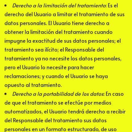
Derecho a la limitación del tratamiento
: Es el
derecho del Usuario a limitar el tratamiento de sus
datos personales. El Usuario tiene derecho a
obtener la limitación del tratamiento cuando
impugne la exactitud de sus datos personales; el
tratamiento sea ilícito; el Responsable del
tratamiento ya no necesite los datos personales,
pero el Usuario lo necesite para hacer
reclamaciones; y cuando el Usuario se haya
opuesto al tratamiento.
Derecho a la portabilidad de los datos
: En caso
de que el tratamiento se efectúe por medios
automatizados, el Usuario tendrá derecho a recibir
del Responsable del tratamiento sus datos
personales en un formato estructurado, de uso