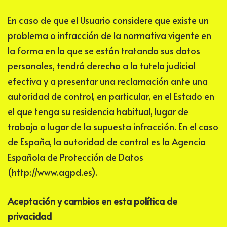
En caso de que el Usuario considere que existe un
problema o infracción de la normativa vigente en
la forma en la que se están tratando sus datos
personales, tendrá derecho a la tutela judicial
efectiva y a presentar una reclamación ante una
autoridad de control, en particular, en el Estado en
el que tenga su residencia habitual, lugar de
trabajo o lugar de la supuesta infracción. En el caso
de España, la autoridad de control es la Agencia
Española de Protección de Datos
(http://www.agpd.es).
Aceptación y cambios en esta política de
privacidad