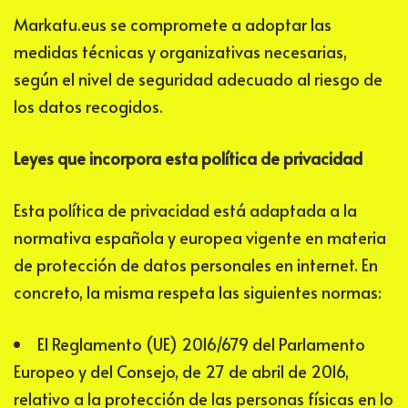
Markatu.eus
se compromete a adoptar las
medidas técnicas y organizativas necesarias,
según el nivel de seguridad adecuado al riesgo de
los datos recogidos.
Leyes que incorpora esta política de privacidad
Esta política de privacidad está adaptada a la
normativa española y europea vigente en materia
de protección de datos personales en internet. En
concreto, la misma respeta las siguientes normas:
El Reglamento (UE) 2016/679 del Parlamento
Europeo y del Consejo, de 27 de abril de 2016,
relativo a la protección de las personas físicas en lo