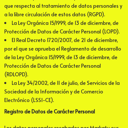
que respecta al tratamiento de datos personales y
a la libre circulación de estos datos (RGPD).
La Ley Orgánica 15/1999, de 13 de diciembre, de
Protección de Datos de Carácter Personal (LOPD).
El Real Decreto 1720/2007, de 21 de diciembre,
por el que se aprueba el Reglamento de desarrollo
de la Ley Orgánica 15/1999, de 13 de diciembre, de
Protección de Datos de Carácter Personal
(RDLOPD).
La Ley 34/2002, de 11 de julio, de Servicios de la
Sociedad de la Información y de Comercio
Electrónico (LSSI-CE).
Registro de Datos de Carácter Personal
Los datos personales recabados por
Markatu.eus
,