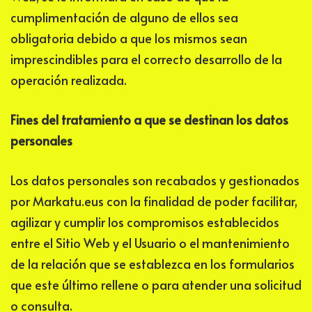
cumplimentación de alguno de ellos sea
obligatoria debido a que los mismos sean
imprescindibles para el correcto desarrollo de la
operación realizada.
Fines del tratamiento a que se destinan los datos
personales
Los datos personales son recabados y gestionados
por
Markatu.eus
con la finalidad de poder facilitar,
agilizar y cumplir los compromisos establecidos
entre el Sitio Web y el Usuario o el mantenimiento
de la relación que se establezca en los formularios
que este último rellene o para atender una solicitud
o consulta.